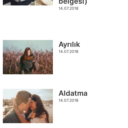
belgesi)
14.07.2018
Ayrılık
14.07.2018
Aldatma
14.07.2018