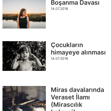
Boşanma Davası
14.07.2018
Çocukların
himayeye alınması
14.07.2018
Miras davalarında
Veraset İlamı
(Mirascılık