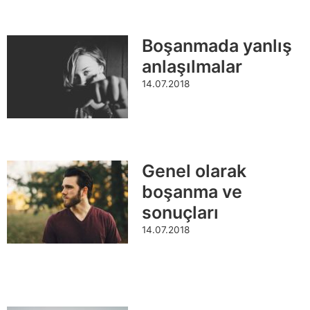
Boşanmada yanlış
anlaşılmalar
14.07.2018
Genel olarak
boşanma ve
sonuçları
14.07.2018