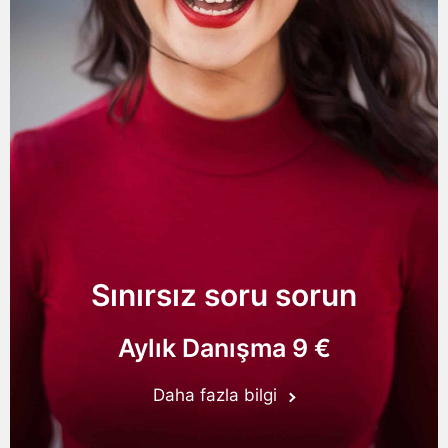
Sınırsız soru sorun
Aylık Danışma 9 €
Daha fazla bilgi