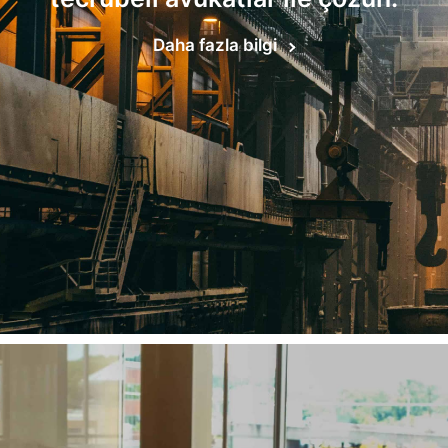
Daha fazla bilgi