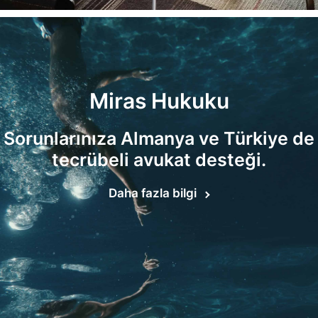
Miras Hukuku
Sorunlarınıza Almanya ve Türkiye de
tecrübeli avukat desteği.
Daha fazla bilgi