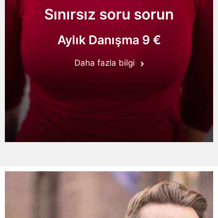
Sınırsız soru sorun
Aylık Danışma 9 €
Daha fazla bilgi