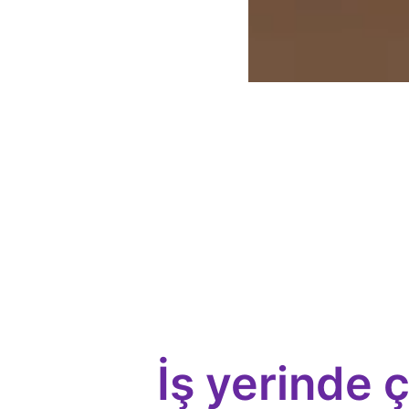
İş yerinde ç