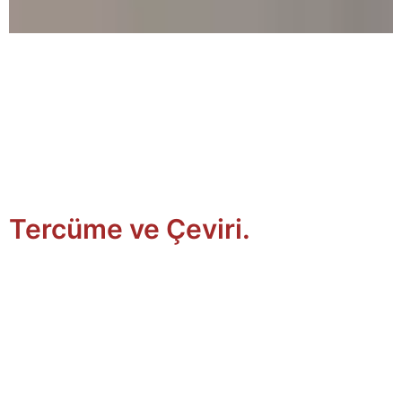
Tercüme ve Çeviri.