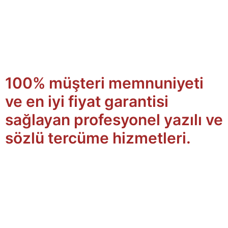
100% müşteri memnuniyeti
ve en iyi fiyat garantisi
sağlayan profesyonel yazılı ve
sözlü tercüme hizmetleri.