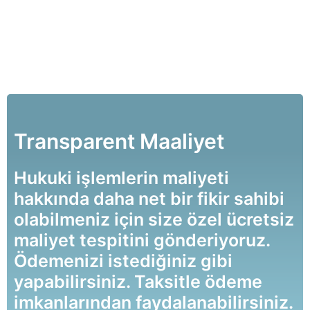
Transparent Maaliyet
Hukuki işlemlerin maliyeti
hakkında daha net bir fikir sahibi
olabilmeniz için size özel ücretsiz
maliyet tespitini gönderiyoruz.
Ödemenizi istediğiniz gibi
yapabilirsiniz. Taksitle ödeme
imkanlarından faydalanabilirsiniz.