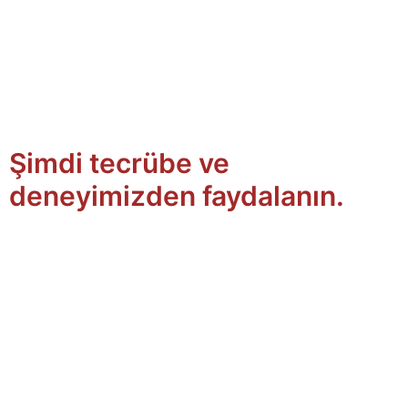
Şimdi tecrübe ve
deneyimizden faydalanın.