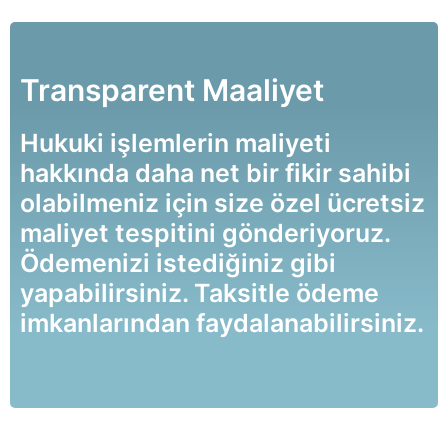
Transparent Maaliyet
Hukuki işlemlerin maliyeti
hakkında daha net bir fikir sahibi
olabilmeniz için size özel ücretsiz
maliyet tespitini gönderiyoruz.
Ödemenizi istediğiniz gibi
yapabilirsiniz. Taksitle ödeme
imkanlarından faydalanabilirsiniz.