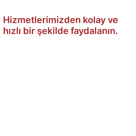
Hizmetlerimizden kolay ve
hızlı bir şekilde faydalanın.