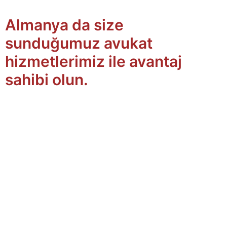
Almanya da size
sunduğumuz avukat
hizmetlerimiz ile avantaj
sahibi olun.