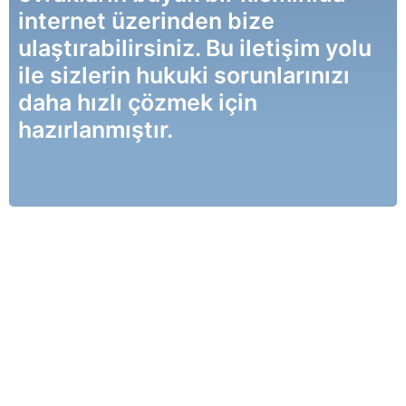
internet üzerinden bize
ulaştırabilirsiniz. Bu iletişim yolu
ile sizlerin hukuki sorunlarınızı
daha hızlı çözmek için
hazırlanmıştır.