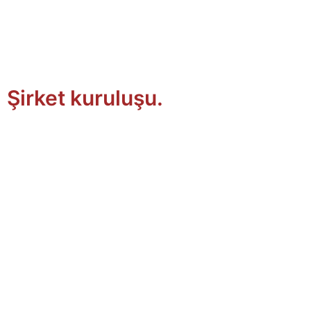
Şirket kuruluşu.