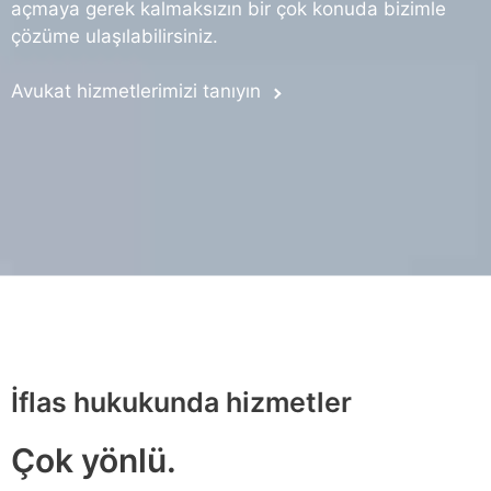
açmaya gerek kalmaksızın bir çok konuda bizimle
çözüme ulaşılabilirsiniz.
Avukat hizmetlerimizi tanıyın
İflas hukukunda hizmetler
Çok yönlü.