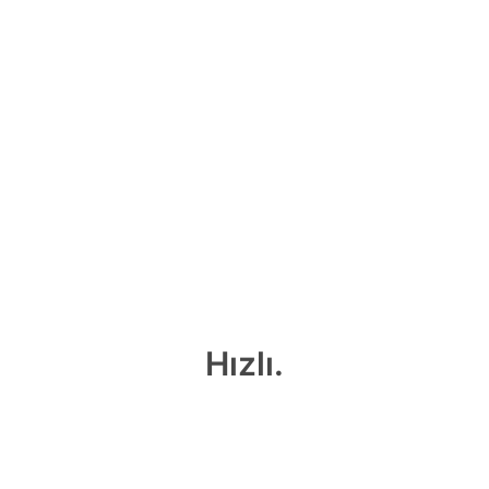
Hızlı.