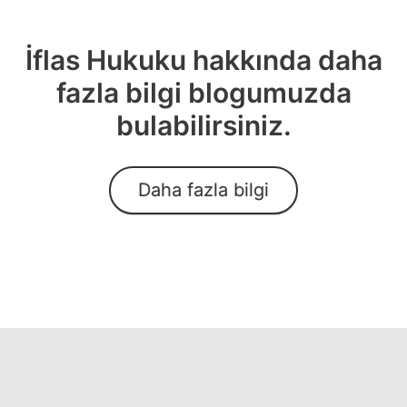
İflas Hukuku hakkında daha
fazla bilgi blogumuzda
bulabilirsiniz.
Daha fazla bilgi