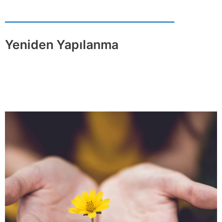
Yeniden Yapılanma