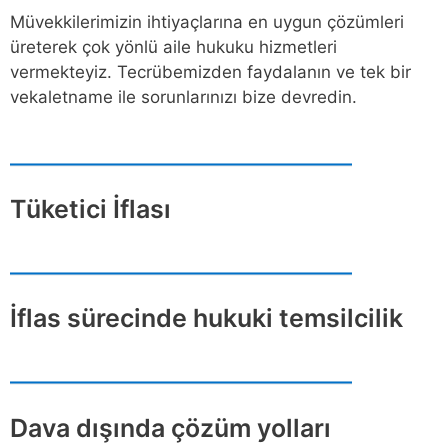
Müvekkilerimizin ihtiyaçlarına en uygun çözümleri
üreterek çok yönlü aile hukuku hizmetleri
vermekteyiz. Tecrübemizden faydalanın ve tek bir
vekaletname ile sorunlarınızı bize devredin.
Tüketici İflası
İflas sürecinde hukuki temsilcilik
Dava dışında çözüm yolları