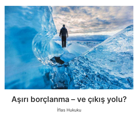
Aşırı borçlanma – ve çıkış yolu?
İflas Hukuku