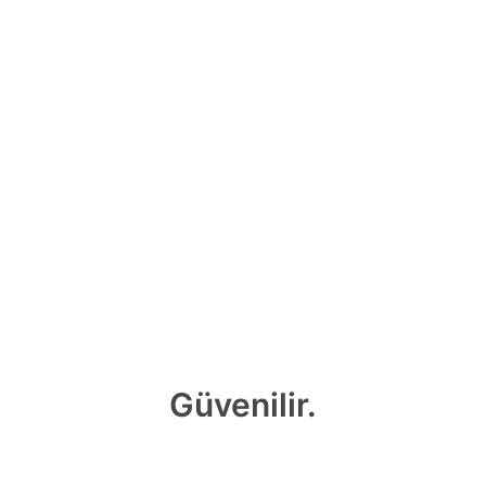
Güvenilir.