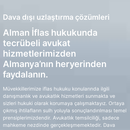
Dava dışı uzlaştırma çözümleri
Alman İflas hukukunda
tecrübeli avukat
hizmetlerimizden
Almanya’nın heryerinden
faydalanın.
Müvekkillerimize iflas hukuku konularında ilgili
danışmanlık ve avukatlık hizmetleri sunmakta ve
sizleri hukuki olarak korumaya çalışmaktayız. Ortaya
çıkmış ihtilafların sulh yoluyla sonuçlandırılması temel
prensiplerimizdendir. Avukatlık temsilciliği, sadece
mahkeme nezdinde gerçekleşmemektedir. Dava