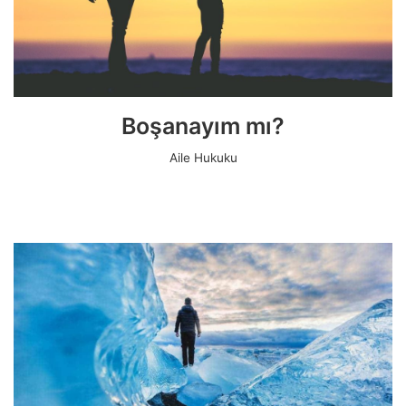
Boşanayım mı?
Aile Hukuku