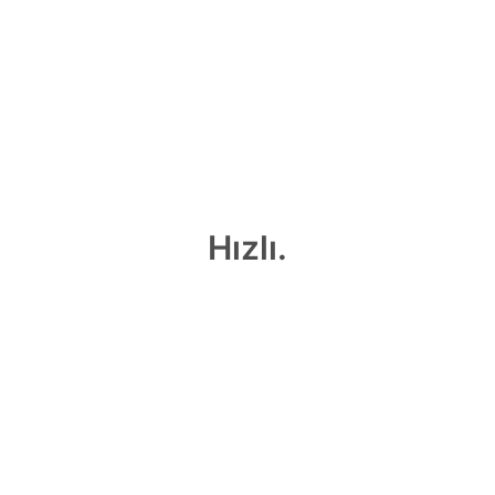
Hızlı.