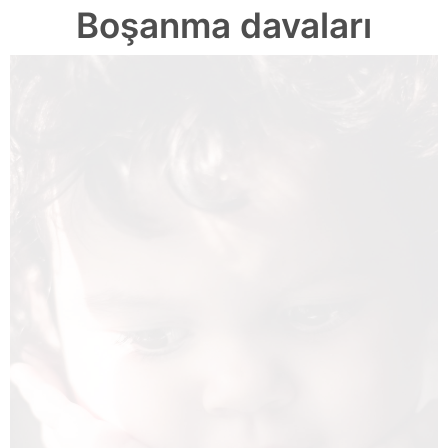
Boşanma davaları