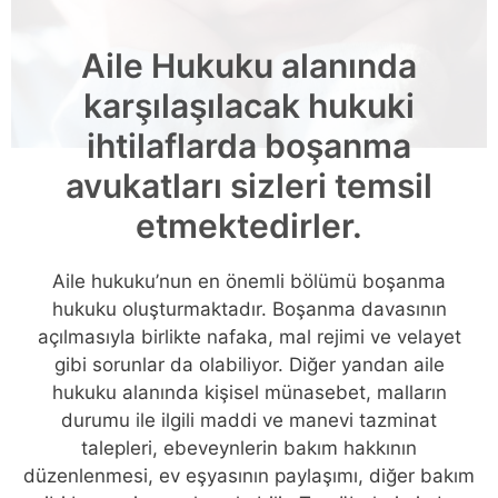
Aile Hukuku alanında
karşılaşılacak hukuki
ihtilaflarda boşanma
avukatları sizleri temsil
etmektedirler.
Aile hukuku’nun en önemli bölümü boşanma
hukuku oluşturmaktadır. Boşanma davasının
açılmasıyla birlikte nafaka, mal rejimi ve velayet
gibi sorunlar da olabiliyor. Diğer yandan aile
hukuku alanında kişisel münasebet, malların
durumu ile ilgili maddi ve manevi tazminat
talepleri, ebeveynlerin bakım hakkının
düzenlenmesi, ev eşyasının paylaşımı, diğer bakım