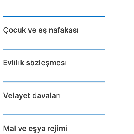
Çocuk ve eş nafakası
Evlilik sözleşmesi
Velayet davaları
Mal ve eşya rejimi