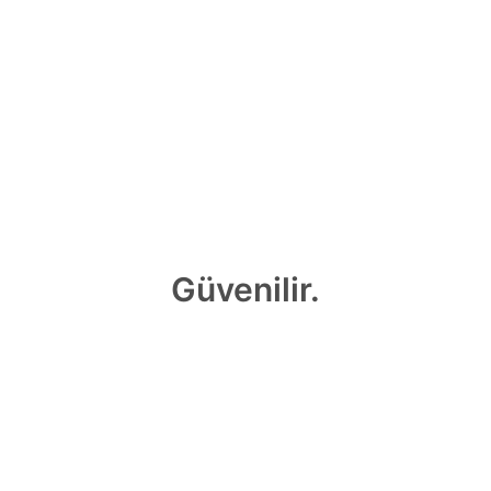
Güvenilir.