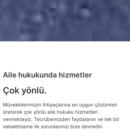
Aile hukukunda hizmetler
Çok yönlü.
Müvekkilerimizin ihtiyaçlarına en uygun çözümleri
üreterek çok yönlü aile hukuku hizmetleri
vermekteyiz. Tecrübemizden faydalanın ve tek bir
vekaletname ile sorunlarınızı bize devredin.