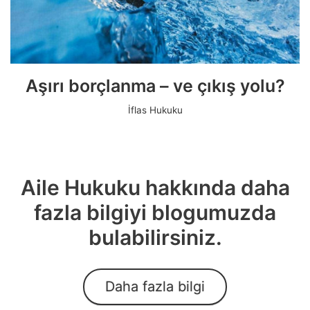
Aşırı borçlanma – ve çıkış yolu?
İflas Hukuku
Aile Hukuku hakkında daha
fazla bilgiyi blogumuzda
bulabilirsiniz.
Daha fazla bilgi