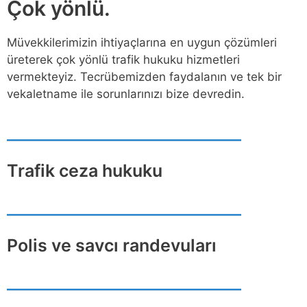
Çok yönlü.
Müvekkilerimizin ihtiyaçlarına en uygun çözümleri
üreterek çok yönlü trafik hukuku hizmetleri
vermekteyiz. Tecrübemizden faydalanın ve tek bir
vekaletname ile sorunlarınızı bize devredin.
Trafik ceza hukuku
Polis ve savcı randevuları