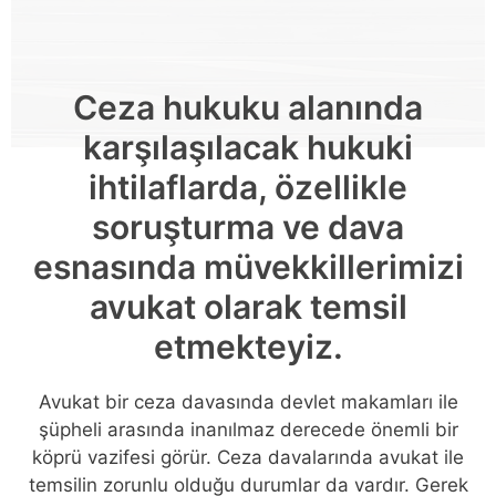
Ceza hukuku alanında
karşılaşılacak hukuki
ihtilaflarda, özellikle
soruşturma ve dava
esnasında müvekkillerimizi
avukat olarak temsil
etmekteyiz.
Avukat bir ceza davasında devlet makamları ile
şüpheli arasında inanılmaz derecede önemli bir
köprü vazifesi görür. Ceza davalarında avukat ile
temsilin zorunlu olduğu durumlar da vardır. Gerek