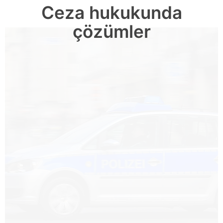
Ceza hukukunda
çözümler