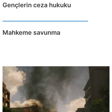
Gençlerin ceza hukuku
Mahkeme savunma