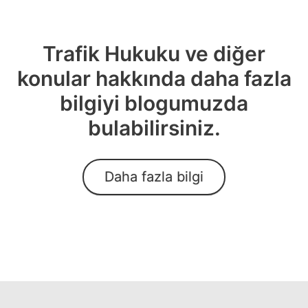
Trafik Hukuku ve diğer
konular hakkında daha fazla
bilgiyi blogumuzda
bulabilirsiniz.
Daha fazla bilgi