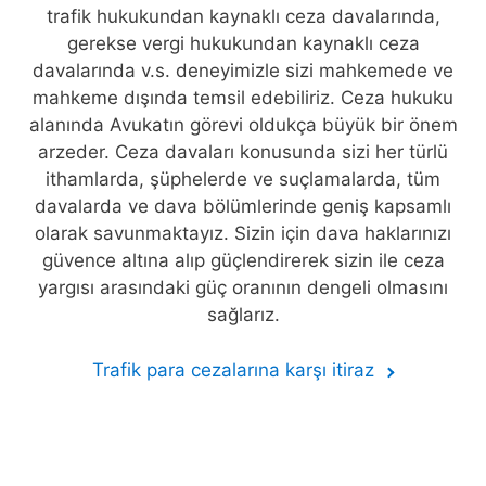
trafik hukukundan kaynaklı ceza davalarında,
gerekse vergi hukukundan kaynaklı ceza
davalarında v.s. deneyimizle sizi mahkemede ve
mahkeme dışında temsil edebiliriz. Ceza hukuku
alanında Avukatın görevi oldukça büyük bir önem
arzeder. Ceza davaları konusunda sizi her türlü
ithamlarda, şüphelerde ve suçlamalarda, tüm
davalarda ve dava bölümlerinde geniş kapsamlı
olarak savunmaktayız. Sizin için dava haklarınızı
güvence altına alıp güçlendirerek sizin ile ceza
yargısı arasındaki güç oranının dengeli olmasını
sağlarız.
Trafik para cezalarına karşı itiraz