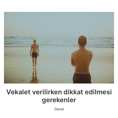
Vekalet verilirken dikkat edilmesi
gerekenler
Genel