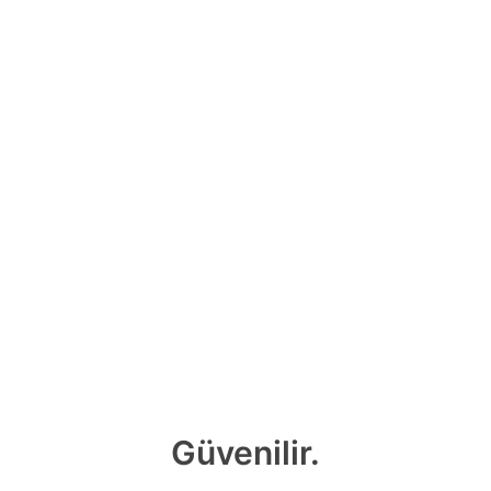
Güvenilir.