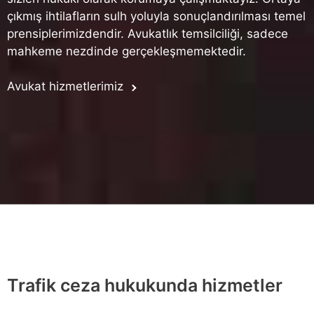
çıkmış ihtilafların sulh yoluyla sonuçlandırılması temel
prensiplerimizdendir. Avukatlık temsilciliği, sadece
mahkeme nezdinde gerçekleşmemektedir.
Avukat hizmetlerimiz
Trafik ceza hukukunda hizmetler