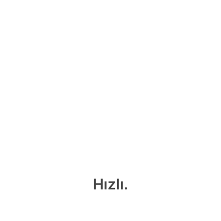
Hızlı.