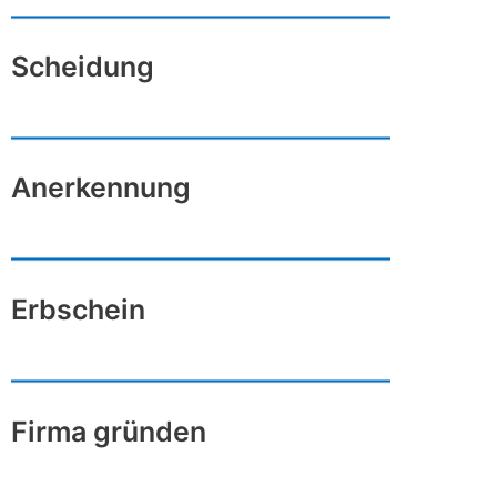
Scheidung
Anerkennung
Erbschein
Firma gründen