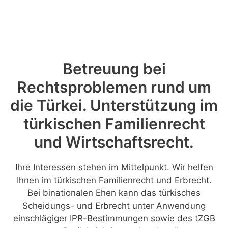
Betreuung bei
Rechtsproblemen rund um
die Türkei. Unterstützung im
türkischen Familienrecht
und Wirtschaftsrecht.
Ihre Interessen stehen im Mittelpunkt. Wir helfen
Ihnen im türkischen Familienrecht und Erbrecht.
Bei binationalen Ehen kann das türkisches
Scheidungs- und Erbrecht unter Anwendung
einschlägiger IPR-Bestimmungen sowie des tZGB