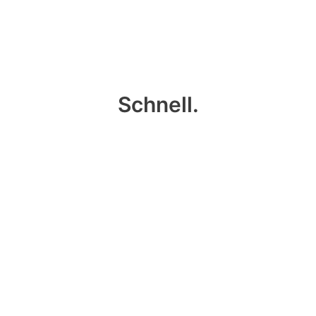
Schnell.