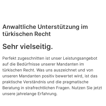
Anwaltliche Unterstützung im
türkischen Recht
Sehr vielseitig.
Perfekt zugeschnitten ist unser Leistungsangebot
auf die Bedürfnisse unserer Mandanten im
türkischen Recht. Was uns auszeichnet und von
unseren Mandanten positiv bewertet wird, ist das
praktische Verständnis und die pragmatische
Beratung in strafrechtlichen Fragen. Nutzen Sie jetzt
unsere jahrelange Erfahrung.