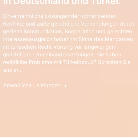
in Deutschland und Türkei.
Einvernehmliche Lösungen der vorhandenden
Konflikte und außergerichtliche Verhandlungen durch
gezielte Kommunikation, Kooperation und gerechten
Interessenausgleich haben im Sinne des Mandanten
im türkischen Recht Vorrang vor langwierigen
gerichtlichen Auseinandersetzungen. Sie haben
rechtliche Probleme mit Türkeibezug? Sprechen Sie
uns an.
Anwaltliche Leistungen