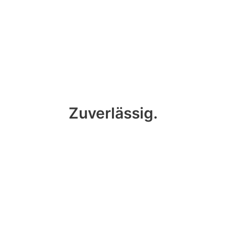
Zuverlässig.