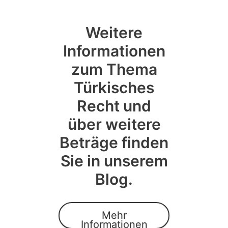
Weitere
Informationen
zum Thema
Türkisches
Recht und
über weitere
Beträge finden
Sie in unserem
Blog.
Mehr
Informationen