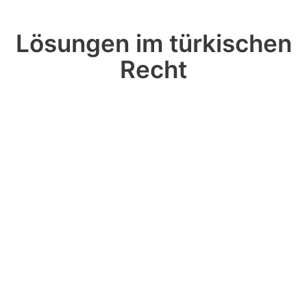
Lösungen im türkischen
Recht