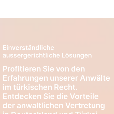
Einverständliche
aussergerichtliche Lösungen
Profitieren Sie von den
Erfahrungen unserer Anwälte
im türkischen Recht.
Entdecken Sie die Vorteile
der anwaltlichen Vertretung