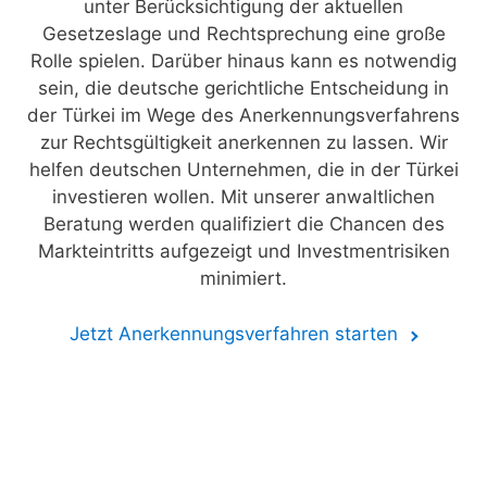
unter Berücksichtigung der aktuellen
Gesetzeslage und Rechtsprechung eine große
Rolle spielen. Darüber hinaus kann es notwendig
sein, die deutsche gerichtliche Entscheidung in
der Türkei im Wege des Anerkennungsverfahrens
zur Rechtsgültigkeit anerkennen zu lassen. Wir
helfen deutschen Unternehmen, die in der Türkei
investieren wollen. Mit unserer anwaltlichen
Beratung werden qualifiziert die Chancen des
Markteintritts aufgezeigt und Investmentrisiken
minimiert.
Jetzt Anerkennungsverfahren starten