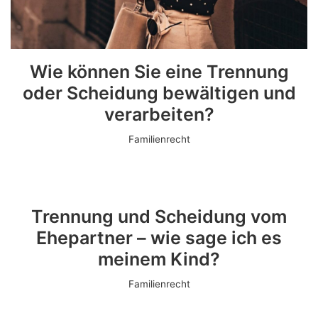
Wie können Sie eine Trennung
oder Scheidung bewältigen und
verarbeiten?
Familienrecht
Trennung und Scheidung vom
Ehepartner – wie sage ich es
meinem Kind?
Familienrecht