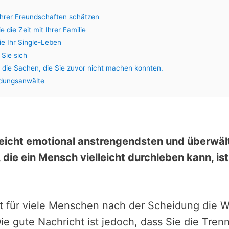
Ihrer Freundschaften schätzen
e die Zeit mit Ihrer Familie
ie Ihr Single-Leben
 Sie sich
 die Sachen, die Sie zuvor nicht machen konnten.
idungsanwälte
lleicht emotional anstrengendsten und überwä
die ein Mensch vielleicht durchleben kann, ist
ht für viele Menschen nach der Scheidung die W
e gute Nachricht ist jedoch, dass Sie die Tren