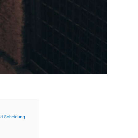
und Scheidung