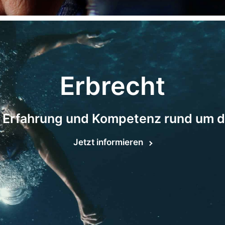
Erbrecht
 Erfahrung und Kompetenz rund um d
Jetzt informieren