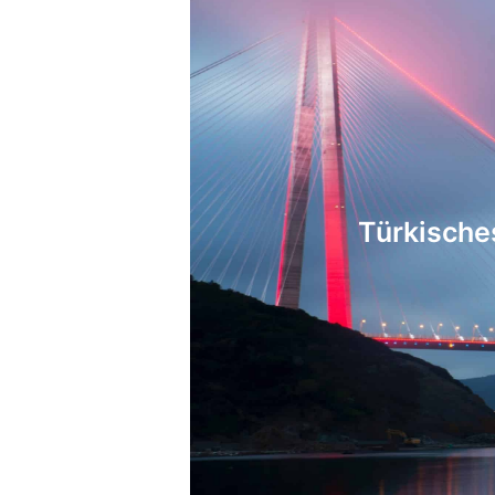
Türkisches