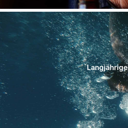
Langjährige