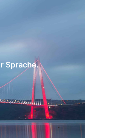
er Sprache.