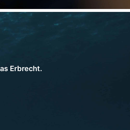
as Erbrecht.